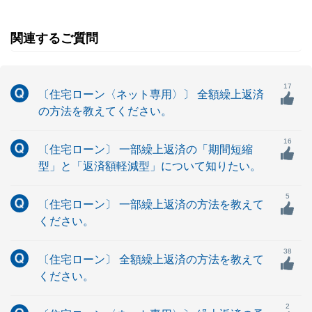
関連するご質問
17
〔住宅ローン〈ネット専用〉〕 全額繰上返済
の方法を教えてください。
16
〔住宅ローン〕 一部繰上返済の「期間短縮
型」と「返済額軽減型」について知りたい。
5
〔住宅ローン〕 一部繰上返済の方法を教えて
ください。
38
〔住宅ローン〕 全額繰上返済の方法を教えて
ください。
2