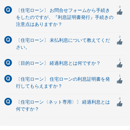
0
〔住宅ローン〕 お問合せフォームから手続き
をしたのですが、『利息証明書発行』手続きの
注意点はありますか？
2
〔住宅ローン〕 未払利息について教えてくだ
さい。
1
〔目的ローン〕 経過利息とは何ですか？
1
〔住宅ローン〕 住宅ローンの利息証明書を発
行してもらえますか？
0
〔住宅ローン〈ネット専用〉〕 経過利息とは
何ですか？