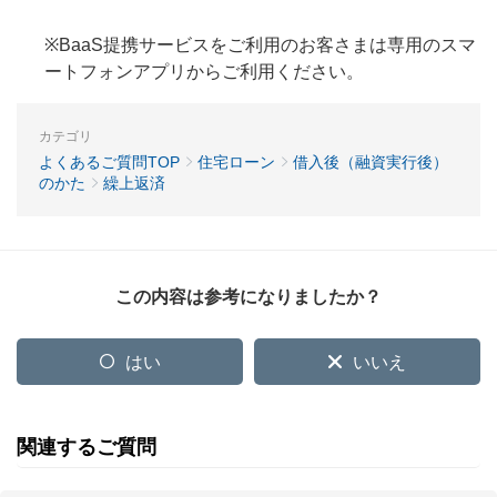
※BaaS提携サービスをご利用のお客さまは専用のスマ
ートフォンアプリからご利用ください。
カテゴリ
よくあるご質問TOP
住宅ローン
借入後（融資実行後）
のかた
繰上返済
この内容は参考になりましたか？
はい
いいえ
関連するご質問