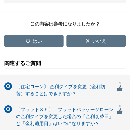
この内容は参考になりましたか？
はい
いいえ
関連するご質問
3
〔住宅ローン〕 金利タイプを変更（金利切
替）することはできますか？
0
〔フラット３５〕 フラットパッケージローン
の金利タイプを変更した場合の「金利切替日」
と「金利適用日」はいつになりますか？