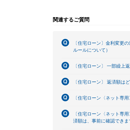
関連するご質問
〔住宅ローン〕金利変更の連
ルールについて）
〔住宅ローン〕 一部繰上
〔住宅ローン〕 返済額は
〔住宅ローン〈ネット専用
〔住宅ローン〈ネット専用
済額は、事前に確認できま