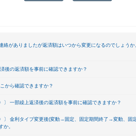
絡がありましたが返済額はいつから変更になるのでしょうか。 
返済後の返済額を事前に確認できますか？
どこから確認できますか？
〉〕 一部繰上返済後の返済額を事前に確認できますか？
〉〕 金利タイプ変更後(変動→固定、固定期間終了→変動、固
すか。