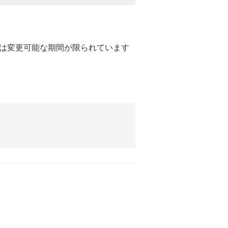
は変更可能な期間が限られています
。