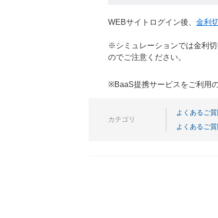
WEBサイトログイン後、
金利
※シミュレーションでは金利切
のでご注意ください。
※BaaS提携サービスをご利
よくあるご質
カテゴリ
よくあるご質