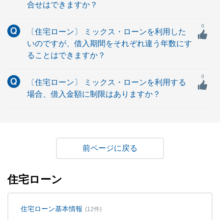
合せはできますか？
0
〔住宅ローン〕 ミックス・ローンを利用した
いのですが、借入期間をそれぞれ違う年数にす
ることはできますか？
0
〔住宅ローン〕 ミックス・ローンを利用する
場合、借入金額に制限はありますか？
戻る
住宅ローン
住宅ローン基本情報
(12件)