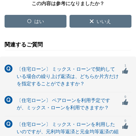
この内容は参考になりましたか？
はい
いいえ
関連するご質問
1
〔住宅ローン〕 ミックス・ローンで契約して
いる場合の繰り上げ返済は、どちらか片方だけ
を指定することができますか？
0
〔住宅ローン〕 ペアローンを利用予定です
が、ミックス・ローンを利用できますか？
0
〔住宅ローン〕 ミックス・ローンを利用した
いのですが、元利均等返済と元金均等返済の組