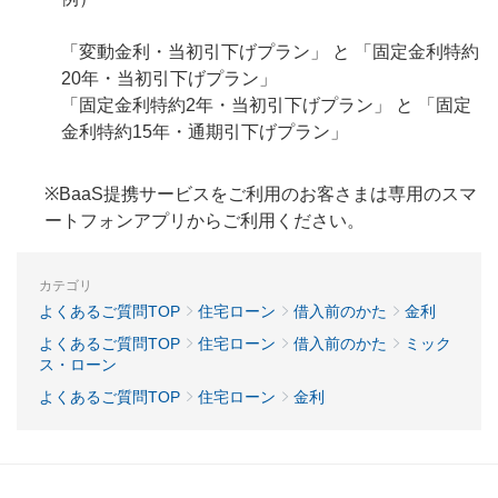
「変動金利・当初引下げプラン」 と 「固定金利特約
20年・当初引下げプラン」
「固定金利特約2年・当初引下げプラン」 と 「固定
金利特約15年・通期引下げプラン」
※BaaS提携サービスをご利用のお客さまは専用のスマ
ートフォンアプリからご利用ください。
カテゴリ
よくあるご質問TOP
住宅ローン
借入前のかた
金利
よくあるご質問TOP
住宅ローン
借入前のかた
ミック
ス・ローン
よくあるご質問TOP
住宅ローン
金利