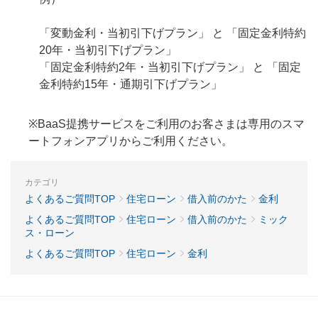
「変動金利・当初引下げプラン」 と 「固定金利特約
20年・当初引下げプラン」
「固定金利特約2年・当初引下げプラン」 と 「固定
金利特約15年・通期引下げプラン」
※BaaS提携サービスをご利用のお客さまは専用のスマ
ートフォンアプリからご利用ください。
カテゴリ
よくあるご質問TOP
住宅ローン
借入前のかた
金利
よくあるご質問TOP
住宅ローン
借入前のかた
ミック
ス・ローン
よくあるご質問TOP
住宅ローン
金利