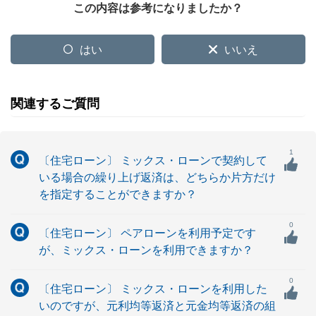
この内容は参考になりましたか？
はい
いいえ
関連するご質問
1
〔住宅ローン〕 ミックス・ローンで契約して
いる場合の繰り上げ返済は、どちらか片方だけ
を指定することができますか？
0
〔住宅ローン〕 ペアローンを利用予定です
が、ミックス・ローンを利用できますか？
0
〔住宅ローン〕 ミックス・ローンを利用した
いのですが、元利均等返済と元金均等返済の組