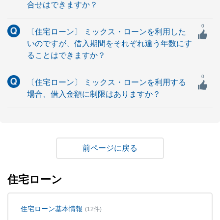
合せはできますか？
0
〔住宅ローン〕 ミックス・ローンを利用した
いのですが、借入期間をそれぞれ違う年数にす
ることはできますか？
0
〔住宅ローン〕 ミックス・ローンを利用する
場合、借入金額に制限はありますか？
戻る
住宅ローン
住宅ローン基本情報
(12件)