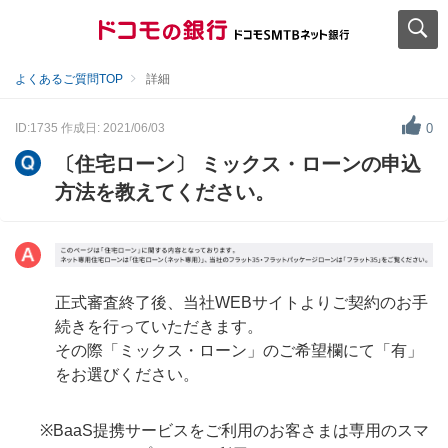
よくあるご質問TOP
詳細
ID:1735
作成日: 2021/06/03
0
〔住宅ローン〕 ミックス・ローンの申込
方法を教えてください。
正式審査終了後、当社WEBサイトよりご契約のお手
続きを行っていただきます。
その際「ミックス・ローン」のご希望欄にて「有」
をお選びください。
※BaaS提携サービスをご利用のお客さまは専用のスマ