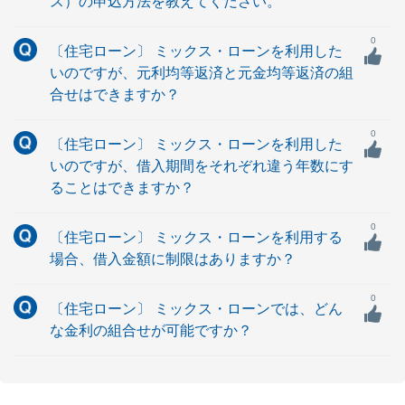
ス）の申込方法を教えてください。
0
〔住宅ローン〕 ミックス・ローンを利用した
いのですが、元利均等返済と元金均等返済の組
合せはできますか？
0
〔住宅ローン〕 ミックス・ローンを利用した
いのですが、借入期間をそれぞれ違う年数にす
ることはできますか？
0
〔住宅ローン〕 ミックス・ローンを利用する
場合、借入金額に制限はありますか？
0
〔住宅ローン〕 ミックス・ローンでは、どん
な金利の組合せが可能ですか？