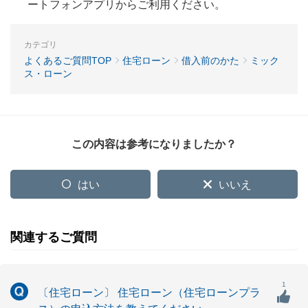
ートフォンアプリからご利用ください。
カテゴリ
よくあるご質問TOP
住宅ローン
借入前のかた
ミック
ス・ローン
この内容は参考になりましたか？
はい
いいえ
関連するご質問
1
〔住宅ローン〕 住宅ローン（住宅ローンプラ