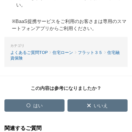
い。
※BaaS提携サービスをご利用のお客さまは専用のスマ
ートフォンアプリからご利用ください。
カテゴリ
よくあるご質問TOP
住宅ローン
フラット３５
住宅融
資保険
この内容は参考になりましたか？
はい
いいえ
関連するご質問