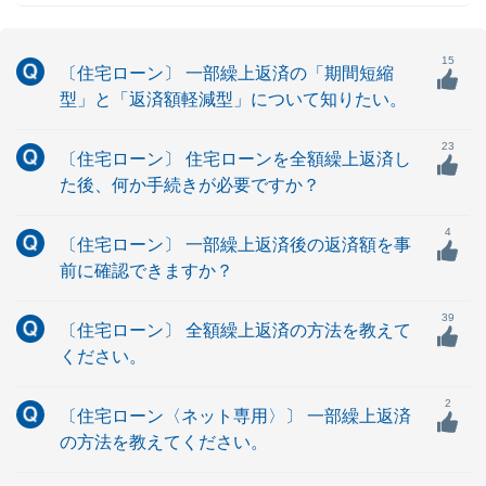
15
〔住宅ローン〕 一部繰上返済の「期間短縮
型」と「返済額軽減型」について知りたい。
23
〔住宅ローン〕 住宅ローンを全額繰上返済し
た後、何か手続きが必要ですか？
4
〔住宅ローン〕 一部繰上返済後の返済額を事
前に確認できますか？
39
〔住宅ローン〕 全額繰上返済の方法を教えて
ください。
2
〔住宅ローン〈ネット専用〉〕 一部繰上返済
の方法を教えてください。