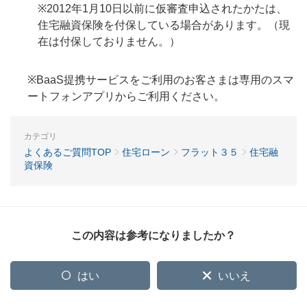
※2012年1月10日以前に仮審査申込されたかたは、
住宅融資保険を付保している場合があります。（現
在は付保しておりません。）
※BaaS提携サービスをご利用のお客さまは専用のスマ
ートフォンアプリからご利用ください。
カテゴリ
よくあるご質問TOP
住宅ローン
フラット３５
住宅融
資保険
この内容は参考になりましたか？
はい
いいえ