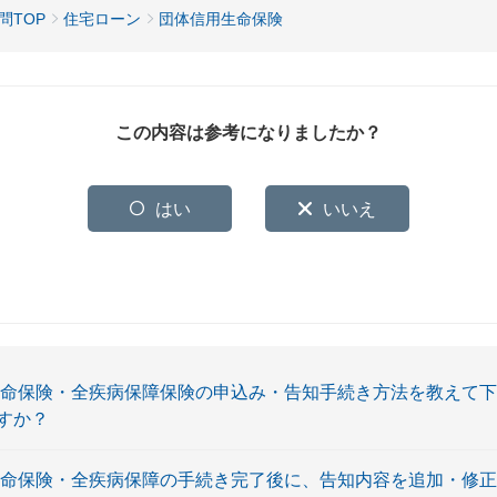
問TOP
住宅ローン
団体信用生命保険
この内容は参考になりましたか？
はい
いいえ
生命保険・全疾病保障保険の申込み・告知手続き方法を教えて
すか？
生命保険・全疾病保障の手続き完了後に、告知内容を追加・修