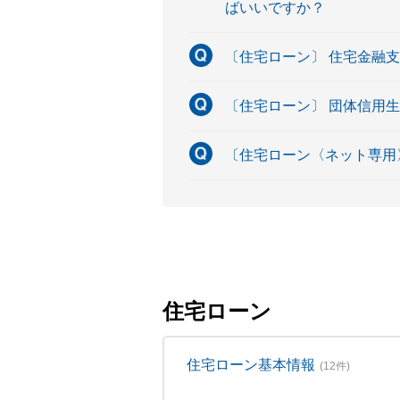
ばいいですか？
〔住宅ローン〕 住宅金融
〔住宅ローン〕 団体信用
〔住宅ローン〈ネット専用
住宅ローン
住宅ローン基本情報
(12件)