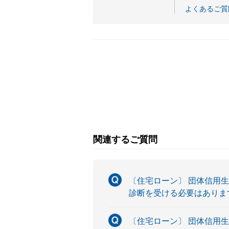
よくあるご質
関連するご質問
〔住宅ローン〕 団体信用
診断を受ける必要はありま
〔住宅ローン〕 団体信用