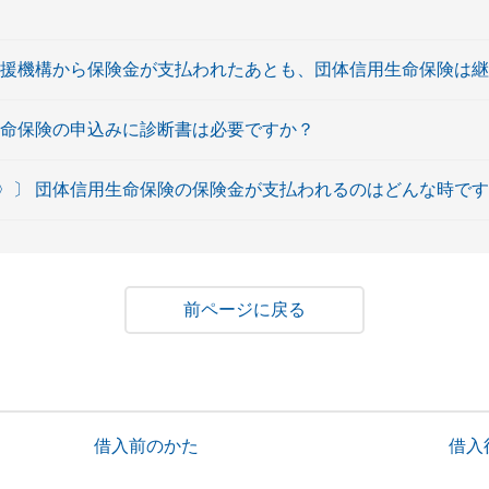
支援機構から保険金が支払われたあとも、団体信用生命保険は
生命保険の申込みに診断書は必要ですか？
〉〕 団体信用生命保険の保険金が支払われるのはどんな時で
戻る
借入前のかた
借入