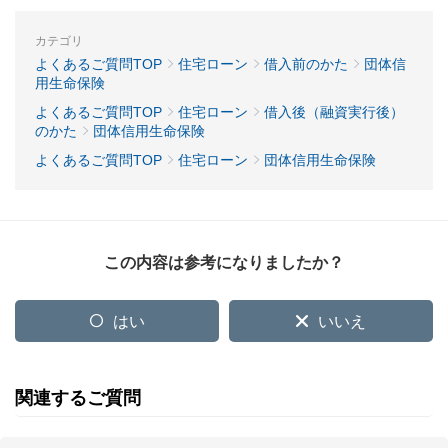
カテゴリ
よくあるご質問TOP
住宅ローン
借入前のかた
団体信
用生命保険
よくあるご質問TOP
住宅ローン
借入後（融資実行後）
のかた
団体信用生命保険
よくあるご質問TOP
住宅ローン
団体信用生命保険
この内容は参考になりましたか？
はい
いいえ
関連するご質問