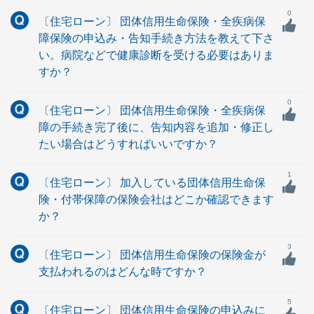
0
〔住宅ローン〕 団体信用生命保険・全疾病保
障保険の申込み・告知手続き方法を教えて下さ
い。病院などで健康診断を受ける必要はありま
すか？
0
〔住宅ローン〕 団体信用生命保険・全疾病保
障の手続き完了後に、告知内容を追加・修正し
たい場合はどうすればいいですか？
1
〔住宅ローン〕 加入している団体信用生命保
険・付帯保障の保険会社はどこか確認できます
か？
3
〔住宅ローン〕 団体信用生命保険の保険金が
支払われるのはどんな時ですか？
5
〔住宅ローン〕 団体信用生命保険の申込みに