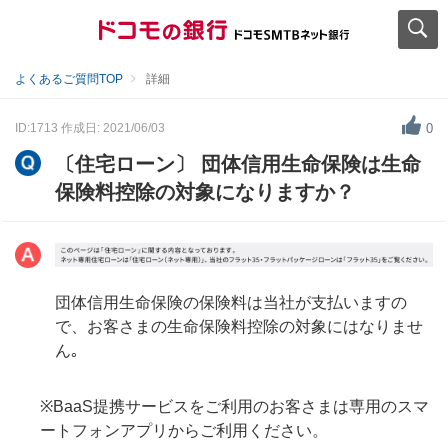
よくあるご質問TOP
詳細
ID:1713
作成日: 2021/06/03
0
〔住宅ローン〕 団体信用生命保険は生命
保険料控除の対象になりますか？
団体信用生命保険の保険料は当社が支払いますの
で、お客さまの生命保険料控除の対象にはなりませ
ん｡
※BaaS提携サービスをご利用のお客さまは専用のスマ
ートフォンアプリからご利用ください。