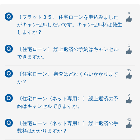
0
〔フラット３５〕 住宅ローンを申込みました
がキャンセルしたいです。キャンセル料は発生
しますか？
1
〔住宅ローン〕 繰上返済の予約はキャンセル
できますか。
35
〔住宅ローン〕 審査はどれくらいかかります
か？
2
〔住宅ローン〈ネット専用〉〕 繰上返済の予
約はキャンセルできますか。
42
〔住宅ローン〈ネット専用〉〕 繰上返済の手
数料はかかりますか？