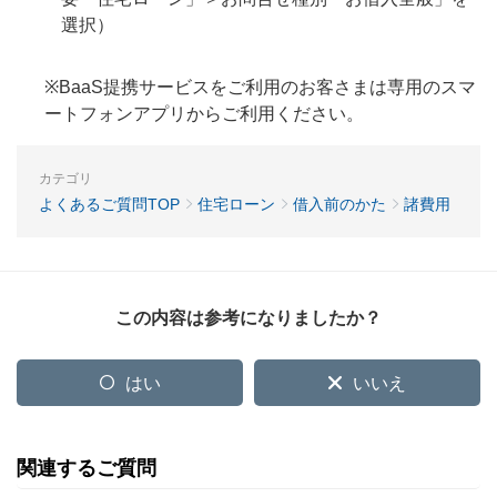
選択）
※BaaS提携サービスをご利用のお客さまは専用のスマ
ートフォンアプリからご利用ください。
カテゴリ
よくあるご質問TOP
住宅ローン
借入前のかた
諸費用
この内容は参考になりましたか？
はい
いいえ
関連するご質問