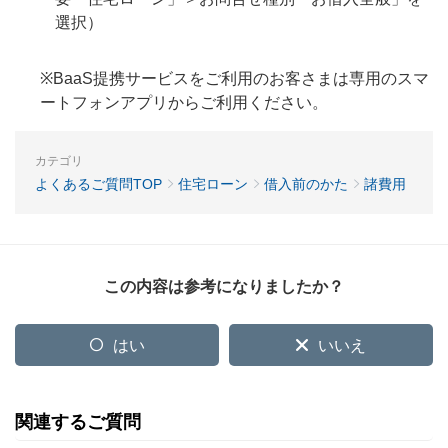
選択）
※BaaS提携サービスをご利用のお客さまは専用のスマ
ートフォンアプリからご利用ください。
カテゴリ
よくあるご質問TOP
住宅ローン
借入前のかた
諸費用
この内容は参考になりましたか？
はい
いいえ
関連するご質問