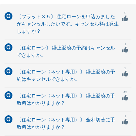
0
〔フラット３５〕 住宅ローンを申込みました
がキャンセルしたいです。キャンセル料は発生
しますか？
1
〔住宅ローン〕 繰上返済の予約はキャンセル
できますか。
2
〔住宅ローン〈ネット専用〉〕 繰上返済の予
約はキャンセルできますか。
43
〔住宅ローン〈ネット専用〉〕 繰上返済の手
数料はかかりますか？
1
〔住宅ローン〈ネット専用〉〕 金利切替に手
数料はかかりますか？