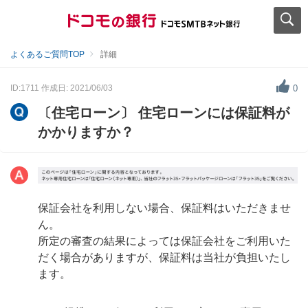
よくあるご質問TOP
詳細
ID:1711
作成日: 2021/06/03
0
〔住宅ローン〕 住宅ローンには保証料が
かかりますか？
保証会社を利用しない場合、保証料はいただきませ
ん。
所定の審査の結果によっては保証会社をご利用いた
だく場合がありますが、保証料は当社が負担いたし
ます。