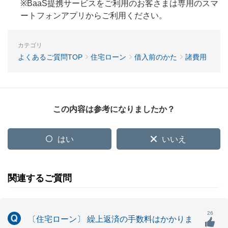
※BaaS提携サービスをご利用のお客さまは専用のスマ
ートフォンアプリからご利用ください。
カテゴリ
よくあるご質問TOP
住宅ローン
借入前のかた
諸費用
この内容は参考になりましたか？
はい
いいえ
関連するご質問
26
〔住宅ローン〕 繰上返済の手数料はかかりま