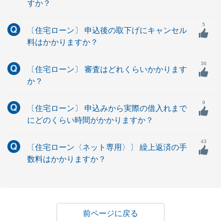
すか？
5
〔住宅ローン〕 申込後の取下げにキャンセル
料はかかりますか？
36
〔住宅ローン〕 審査はどれくらいかかります
か？
9
〔住宅ローン〕 申込みから実際の借入れまで
にどのくらい時間がかかりますか？
43
〔住宅ローン〈ネット専用〉〕 繰上返済の手
数料はかかりますか？
戻る