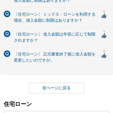
借入金額に制限はありますか？
0
〔住宅ローン〕 ミックス・ローンを利用する
場合、借入金額に制限はありますか？
1
〔住宅ローン〕 借入金額は年収に応じて制限
されますか？
0
〔住宅ローン〕 正式審査終了後に借入金額を
変更したいのですが。
戻る
住宅ローン