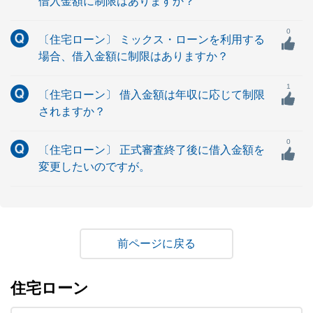
借入金額に制限はありますか？
0
〔住宅ローン〕 ミックス・ローンを利用する
場合、借入金額に制限はありますか？
1
〔住宅ローン〕 借入金額は年収に応じて制限
されますか？
0
〔住宅ローン〕 正式審査終了後に借入金額を
変更したいのですが。
戻る
住宅ローン