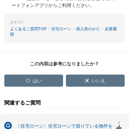
ートフォンアプリからご利用ください。
カテゴリ
よくあるご質問TOP
住宅ローン
借入前のかた
必要書
類
この内容は参考になりましたか？
はい
いいえ
関連するご質問
0
〔住宅ローン〕住宅ローンで借りている物件を