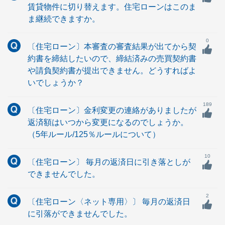
賃貸物件に切り替えます。住宅ローンはこのま
ま継続できますか。
0
〔住宅ローン〕本審査の審査結果が出てから契
約書を締結したいので、締結済みの売買契約書
や請負契約書が提出できません。どうすればよ
いでしょうか？
189
〔住宅ローン〕金利変更の連絡がありましたが
返済額はいつから変更になるのでしょうか。
（5年ルール/125％ルールについて）
10
〔住宅ローン〕 毎月の返済日に引き落としが
できませんでした。
2
〔住宅ローン〈ネット専用〉〕 毎月の返済日
に引落ができませんでした。