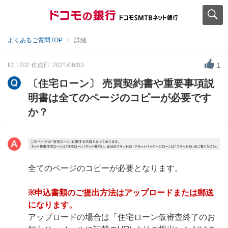
よくあるご質問TOP
詳細
ID:1702
作成日: 2021/06/03
1
〔住宅ローン〕 売買契約書や重要事項説
明書は全てのページのコピーが必要です
か？
全てのページのコピーが必要となります。
※申込書類のご提出方法はアップロードまたは郵送
になります。
アップロードの場合は「住宅ローン仮審査終了のお