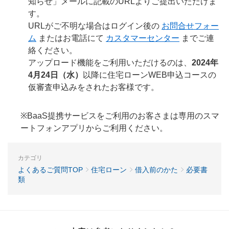
知らせ」メールに記載のURLよりご提出いただけま
す。
URLがご不明な場合はログイン後の
お問合せフォー
ム
またはお電話にて
カスタマーセンター
までご連
絡ください。
アップロード機能をご利用いただけるのは、
2024年
4月24日（水）
以降に住宅ローンWEB申込コースの
仮審査申込みをされたお客様です。
※BaaS提携サービスをご利用のお客さまは専用のスマ
ートフォンアプリからご利用ください。
カテゴリ
よくあるご質問TOP
住宅ローン
借入前のかた
必要書
類