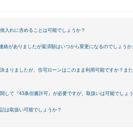
を借入れに含めることは可能でしょうか？
絡がありましたが返済額はいつから変更になるのでしょうか。 
が決まりましたが、住宅ローンはこのまま利用可能ですか？ま
に関して『43条但書許可』が必要ですが、取扱いは可能でしょ
登記は取扱い可能でしょうか？