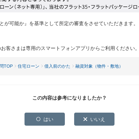
とが可能か』を基準として所定の審査をさせていただきます。
用のお客さまは専用のスマートフォンアプリからご利用ください
問TOP
住宅ローン
借入前のかた
融資対象（物件・敷地）
この内容は参考になりましたか？
はい
いいえ