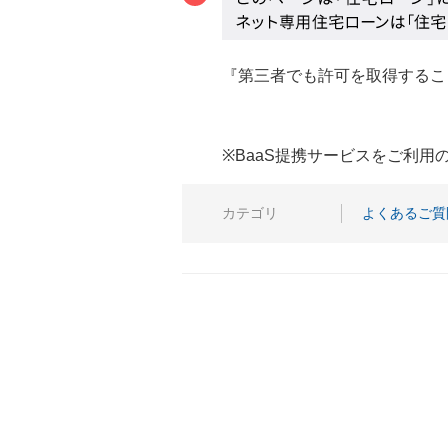
『第三者でも許可を取得するこ
※BaaS提携サービスをご利
カテゴリ
よくあるご質