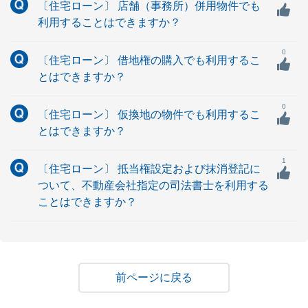
〔住宅ローン〕 店舗（事務所）併用物件でも
利用することはできますか？
0
〔住宅ローン〕 借地権の購入でも利用するこ
とはできますか？
0
〔住宅ローン〕 仮換地の物件でも利用するこ
とはできますか？
1
〔住宅ローン〕 抵当権設定および抹消登記に
ついて、不動産会社指定の司法書士を利用する
ことはできますか？
戻る