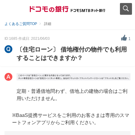
よくあるご質問TOP
詳細
ID:1685
作成日: 2021/06/03
1
〔住宅ローン〕 借地権付の物件でも利用
することはできますか？
定期・普通借地問わず、借地上の建物の場合はご利
用いただけません。
※BaaS提携サービスをご利用のお客さまは専用のスマ
ートフォンアプリからご利用ください。