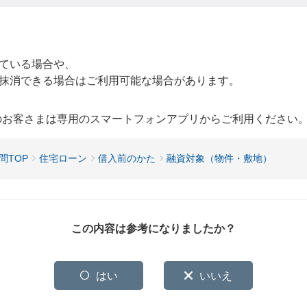
ている場合や、
抹消できる場合はご利用可能な場合があります。
用のお客さまは専用のスマートフォンアプリからご利用ください
問TOP
住宅ローン
借入前のかた
融資対象（物件・敷地）
この内容は参考になりましたか？
はい
いいえ