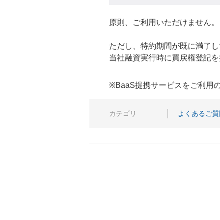
原則、ご利用いただけません。
ただし、特約期間が既に満了し
当社融資実行時に買戻権登記を
※BaaS提携サービスをご利
カテゴリ
よくあるご質