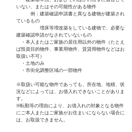
いない、またはその可能性がある物件
例：建築確認申請書と異なる建物が建築され
ているもの
増床等増改築をしている建物で、必要な
建築確認申請がなされていないもの
・本人またはご家族の居住用以外の物件（たとえ
ば投資目的物件、事業用物件、賃貸用物件などはお
取扱い不可）
・土地のみ
・市街化調整区域の一部物件
※取扱い可能な物件であっても、所在地、地積、状
況などによっては、お借入れできないことがありま
す。
※転勤等の理由により、お借入れの対象となる物件
にご本人またはご家族がお住まいにならない場合に
は、お取扱できません。