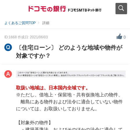
よくあるご質問TOP
詳細
ID:1668
作成日: 2021/06/03
0
〔住宅ローン〕 どのような地域や物件が
対象ですか？
取扱い地域は、日本国内全域です。
※ただし、借地上・保留地・共有仮換地上の物件、
離島にある物件および法令に適合していない物件
については、お取扱いしておりません。
【対象外の物件】
・建築基準法、およびそのほかの法令に適合して