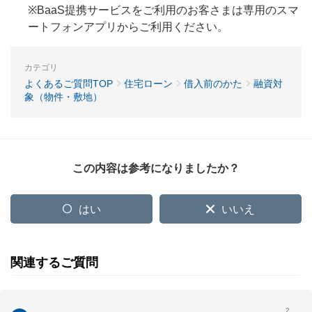
※BaaS提携サービスをご利用のお客さまは専用のスマ
ートフォンアプリからご利用ください。
カテゴリ
よくあるご質問TOP
住宅ローン
借入前のかた
融資対
象（物件・敷地）
この内容は参考になりましたか？
はい
いいえ
関連するご質問
2