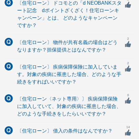
〔住宅ローン〕 ドコモとの「d NEOBANKスタ
ート記念 dポイントざくざく！住宅ローンキ
ャンペーン」とは、 どのようなキャンペーン
ですか？
2
〔住宅ローン〕 物件が共有名義の場合はどう
なりますか？担保提供とはなんですか？
2
〔住宅ローン〕 疾病保障保険に加入していま
す。対象の疾病に罹患した場合、どのような手
続きをすればいいですか？
0
〔住宅ローン〈ネット専用〉〕 疾病保障保険
に加入していて、対象の疾病に罹患した場合、
どのような手続きをしたらいいですか？
14
〔住宅ローン〕 借入の条件はなんですか？