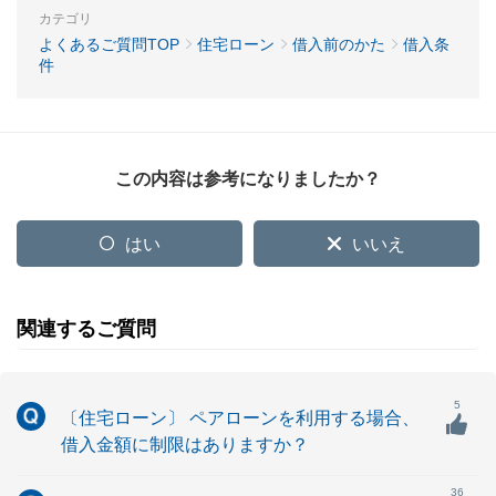
カテゴリ
よくあるご質問TOP
住宅ローン
借入前のかた
借入条
件
この内容は参考になりましたか？
はい
いいえ
関連するご質問
5
〔住宅ローン〕 ペアローンを利用する場合、
借入金額に制限はありますか？
36