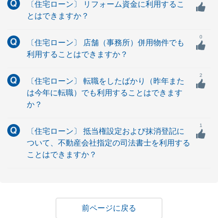
〔住宅ローン〕 リフォーム資金に利用するこ
とはできますか？
0
〔住宅ローン〕 店舗（事務所）併用物件でも
利用することはできますか？
2
〔住宅ローン〕 転職をしたばかり（昨年また
は今年に転職）でも利用することはできます
か？
1
〔住宅ローン〕 抵当権設定および抹消登記に
ついて、不動産会社指定の司法書士を利用する
ことはできますか？
戻る