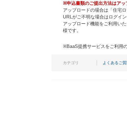
※申込書類のご提出方法はアッ
アップロードの場合は「住宅ロ
URLがご不明な場合はログイ
アップロード機能をご利用いた
様です。
※BaaS提携サービスをご利
カテゴリ
よくあるご質