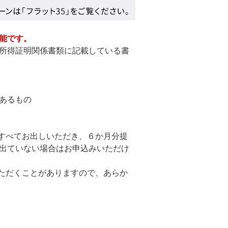
能です。
所得証明関係書類に記載している書
あるもの
すべてお出しいただき、６か月分提
出ていない場合はお申込みいただけ
ただくことがありますので、あらか