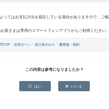
よってはお支払方法を指定している場合がありますので、ご確
用のお客さまは専用のスマートフォンアプリからご利用ください
問TOP
住宅ローン
借入前のかた
審査後・契約
この内容は参考になりましたか？
はい
いいえ