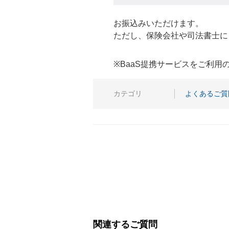
お振込みいただけます。
ただし、保険会社や司法書士に
※BaaS提携サービスをご利
カテゴリ
よくあるご質
関連するご質問