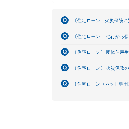
〔住宅ローン〕火災保険に
〔住宅ローン〕 他行から
〔住宅ローン〕 団体信用
〔住宅ローン〕 火災保険
〔住宅ローン〈ネット専用