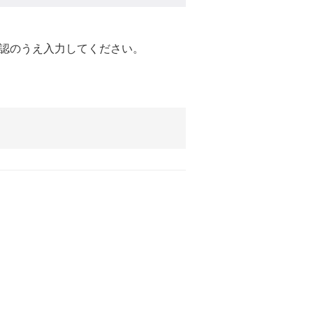
認のうえ入力してください。
。