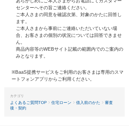
あらかじめにご本人さまからお電話にてカスタマー
センターへその旨ご連絡ください。
ご本人さまの同意を確認次第、対象のかたに回答し
ます。
ご本人さまから事前にご連絡いただいていない場
合、お客さまの個別の状況については回答できませ
ん。
商品内容等のWEBサイト記載の範囲内でのご案内の
みとなります。
※BaaS提携サービスをご利用のお客さまは専用のスマ
ートフォンアプリからご利用ください。
カテゴリ
よくあるご質問TOP
住宅ローン
借入前のかた
審査
後・契約