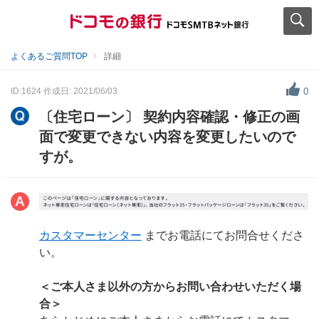
よくあるご質問TOP
詳細
ID:1624
作成日: 2021/06/03
0
〔住宅ローン〕 契約内容確認・修正の画
面で変更できない内容を変更したいので
すが。
カスタマーセンター
までお電話にてお問合せくださ
い。
＜ご本人さま以外の方からお問い合わせいただく場
合＞