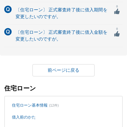
0
〔住宅ローン〕 正式審査終了後に借入期間を
変更したいのですが。
0
〔住宅ローン〕 正式審査終了後に借入金額を
変更したいのですが。
戻る
住宅ローン
住宅ローン基本情報
(12件)
借入前のかた