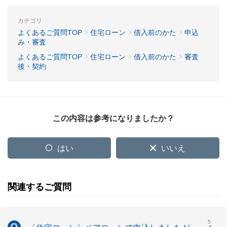
カテゴリ
よくあるご質問TOP
住宅ローン
借入前のかた
申込
み・審査
よくあるご質問TOP
住宅ローン
借入前のかた
審査
後・契約
この内容は参考になりましたか？
はい
いいえ
関連するご質問
5