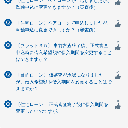
〔住宅ローン〕ペアローンで申込しましたが、
単独申込に変更できますか？（審査後）
1
〔住宅ローン〕ペアローンで申込しましたが、
単独申込に変更できますか？（審査前）
2
〔フラット３５〕 事前審査終了後、正式審査
申込時に借入希望額や借入期間を変更すること
はできますか？
14
〔目的ローン〕 仮審査が承認になりました
が、借入希望額や借入期間を変更することはで
きますか？
0
〔住宅ローン〕 正式審査終了後に借入期間を
変更したいのですが。