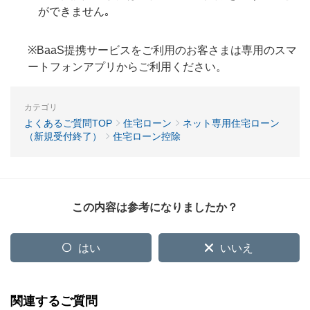
ができません｡
※BaaS提携サービスをご利用のお客さまは専用のスマ
ートフォンアプリからご利用ください。
カテゴリ
よくあるご質問TOP
住宅ローン
ネット専用住宅ローン
（新規受付終了）
住宅ローン控除
この内容は参考になりましたか？
はい
いいえ
関連するご質問