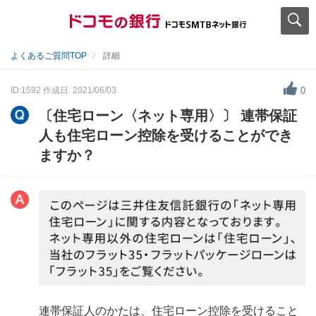
よくあるご質問TOP
詳細
ID:1592
作成日: 2021/06/03
0
〔住宅ローン〈ネット専用〉〕 連帯保証
人も住宅ローン控除を受けることができ
ますか？
連帯保証人のかたは、住宅ローン控除を受けること