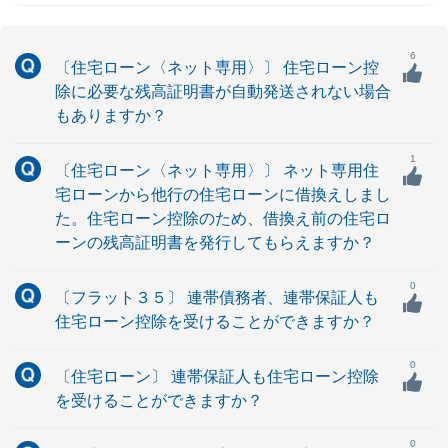
6
〔住宅ローン〈ネット専用〉〕 住宅ローン控
除に必要な残高証明書が自動発送されない場合
もありますか？
1
〔住宅ローン〈ネット専用〉〕 ネット専用住
宅ローンから他行の住宅ローンに借換えしまし
た。住宅ローン控除のため、借換え前の住宅ロ
ーンの残高証明書を発行してもらえますか？
0
〔フラット３５〕 連帯債務者、連帯保証人も
住宅ローン控除を受けることができますか？
0
〔住宅ローン〕 連帯保証人も住宅ローン控除
を受けることができますか？
0