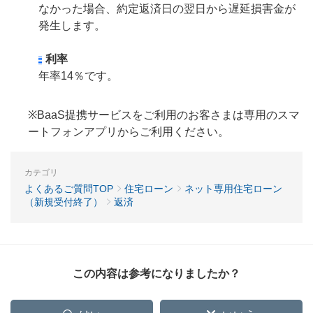
なかった場合、約定返済日の翌日から遅延損害金が
発生します。
利率
年率14％です。
※BaaS提携サービスをご利用のお客さまは専用のスマ
ートフォンアプリからご利用ください。
カテゴリ
よくあるご質問TOP
住宅ローン
ネット専用住宅ローン
（新規受付終了）
返済
この内容は参考になりましたか？