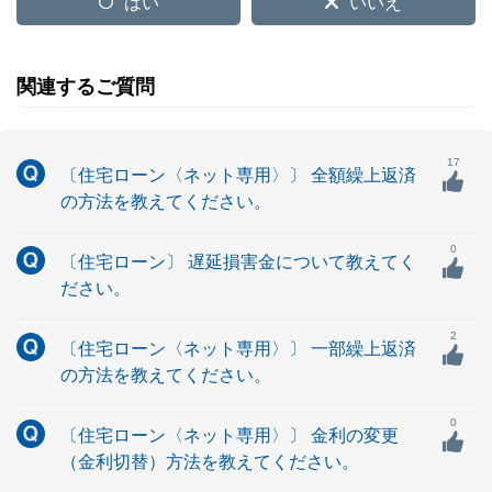
はい
いいえ
関連するご質問
17
〔住宅ローン〈ネット専用〉〕 全額繰上返済
の方法を教えてください。
0
〔住宅ローン〕 遅延損害金について教えてく
ださい。
2
〔住宅ローン〈ネット専用〉〕 一部繰上返済
の方法を教えてください。
0
〔住宅ローン〈ネット専用〉〕 金利の変更
（金利切替）方法を教えてください。