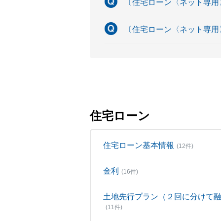
〔住宅ローン〈ネット専用
〔住宅ローン〈ネット専用
住宅ローン
住宅ローン基本情報
(12件)
金利
(16件)
土地先行プラン（２回に分けて
(11件)