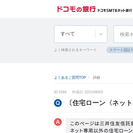
すべて
よく検索されるキーワード
スマート認証
よくあるご質問TOP
詳細
ID:1586
作成日: 2021/06/03
〔住宅ローン〈ネット