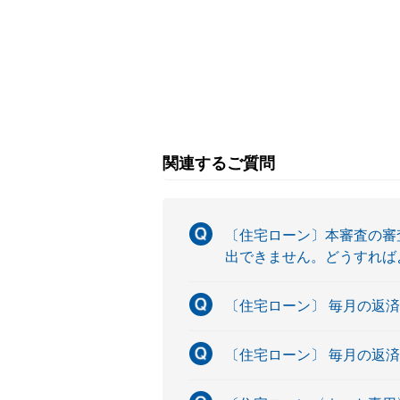
関連するご質問
〔住宅ローン〕本審査の審
出できません。どうすれば
〔住宅ローン〕 毎月の返
〔住宅ローン〕 毎月の返