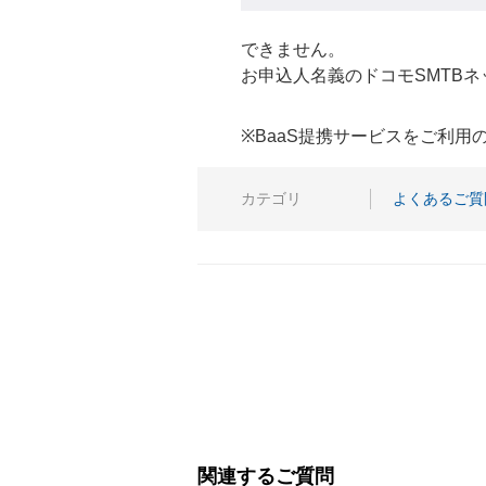
できません。
お申込人名義のドコモSMTB
※BaaS提携サービスをご利
カテゴリ
よくあるご質
関連するご質問