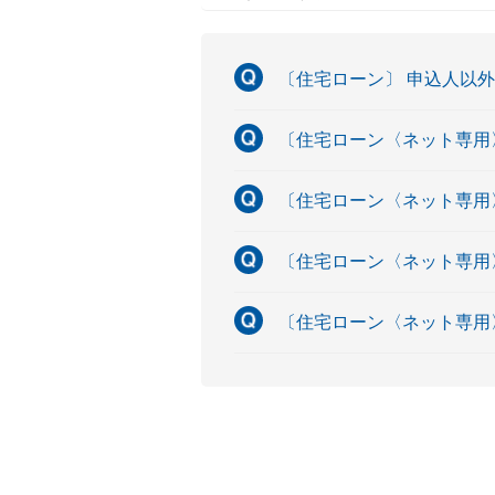
〔住宅ローン〕 申込人以
〔住宅ローン〈ネット専用
〔住宅ローン〈ネット専用
〔住宅ローン〈ネット専用
〔住宅ローン〈ネット専用