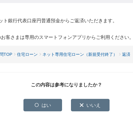
ネット銀行代表口座円普通預金からご返済いただきます。
用のお客さまは専用のスマートフォンアプリからご利用ください
問TOP
住宅ローン
ネット専用住宅ローン（新規受付終了）
返済
この内容は参考になりましたか？
はい
いいえ