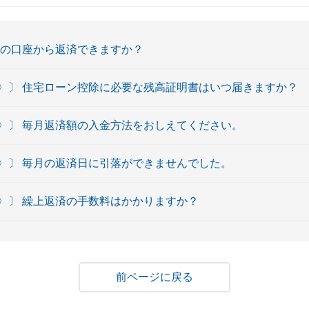
外の口座から返済できますか？
〉〕 住宅ローン控除に必要な残高証明書はいつ届きますか？
〉〕 毎月返済額の入金方法をおしえてください。
〉〕 毎月の返済日に引落ができませんでした。
〉〕 繰上返済の手数料はかかりますか？
戻る