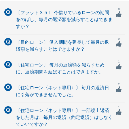
0
〔フラット３５〕 今借りているローンの期間
をのばし、毎月の返済額を減らすことはできま
すか？
0
〔目的ローン〕 借入期間を延長して毎月の返
済額を減らすことはできますか？
1
〔住宅ローン〕 毎月の返済額を減らすため
に、返済期間を延ばすことはできますか。
2
〔住宅ローン〈ネット専用〉〕 毎月の返済日
に引落ができませんでした。
1
〔住宅ローン〈ネット専用〉〕 一部繰上返済
をした月は、毎月の返済（約定返済）はしなく
ていいですか？