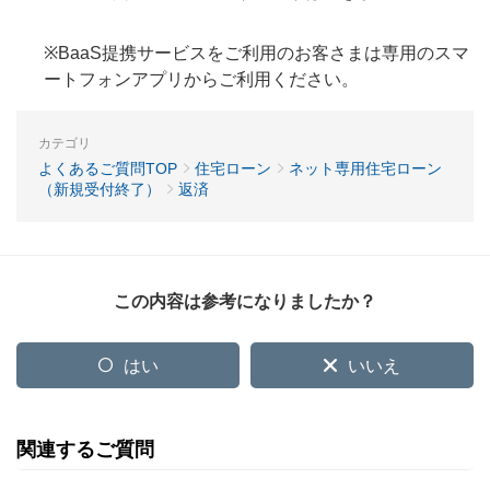
※BaaS提携サービスをご利用のお客さまは専用のスマ
ートフォンアプリからご利用ください。
カテゴリ
よくあるご質問TOP
住宅ローン
ネット専用住宅ローン
（新規受付終了）
返済
この内容は参考になりましたか？
はい
いいえ
関連するご質問