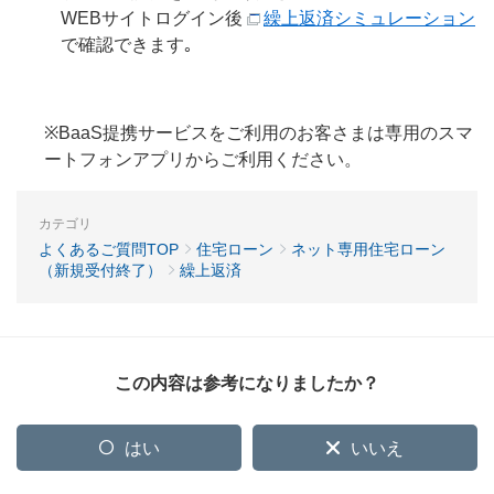
WEBサイトログイン後
繰上返済シミュレーション
で確認できます｡
※BaaS提携サービスをご利用のお客さまは専用のスマ
ートフォンアプリからご利用ください。
カテゴリ
よくあるご質問TOP
住宅ローン
ネット専用住宅ローン
（新規受付終了）
繰上返済
この内容は参考になりましたか？
はい
いいえ