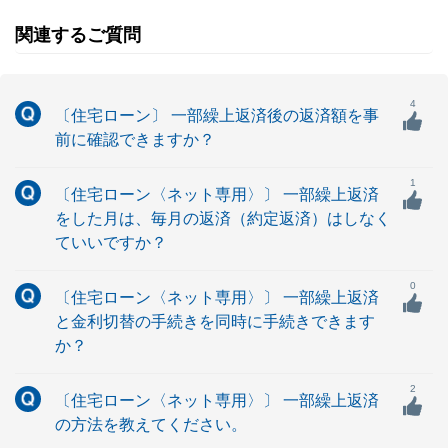
関連するご質問
4
〔住宅ローン〕 一部繰上返済後の返済額を事
前に確認できますか？
1
〔住宅ローン〈ネット専用〉〕 一部繰上返済
をした月は、毎月の返済（約定返済）はしなく
ていいですか？
0
〔住宅ローン〈ネット専用〉〕 一部繰上返済
と金利切替の手続きを同時に手続きできます
か？
2
〔住宅ローン〈ネット専用〉〕 一部繰上返済
の方法を教えてください。