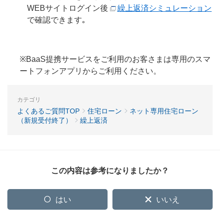
WEBサイトログイン後
繰上返済シミュレーション
で確認できます｡
※BaaS提携サービスをご利用のお客さまは専用のスマ
ートフォンアプリからご利用ください。
カテゴリ
よくあるご質問TOP
住宅ローン
ネット専用住宅ローン
（新規受付終了）
繰上返済
この内容は参考になりましたか？
はい
いいえ