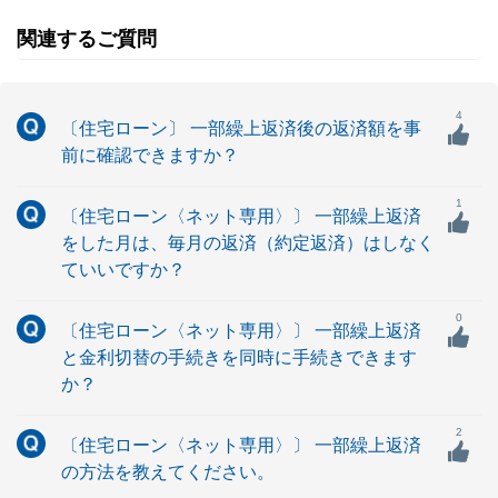
関連するご質問
4
〔住宅ローン〕 一部繰上返済後の返済額を事
前に確認できますか？
1
〔住宅ローン〈ネット専用〉〕 一部繰上返済
をした月は、毎月の返済（約定返済）はしなく
ていいですか？
0
〔住宅ローン〈ネット専用〉〕 一部繰上返済
と金利切替の手続きを同時に手続きできます
か？
2
〔住宅ローン〈ネット専用〉〕 一部繰上返済
の方法を教えてください。