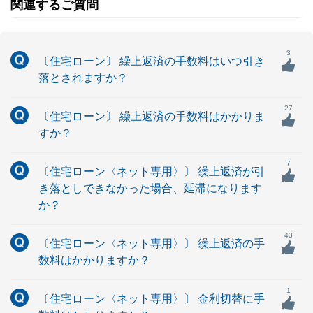
関連するご質問
3
〔住宅ローン〕 繰上返済の手数料はいつ引き
落とされますか？
27
〔住宅ローン〕 繰上返済の手数料はかかりま
すか？
7
〔住宅ローン〈ネット専用〉〕 繰上返済が引
き落としできなかった場合、延滞になります
か？
43
〔住宅ローン〈ネット専用〉〕 繰上返済の手
数料はかかりますか？
1
〔住宅ローン〈ネット専用〉〕 金利切替に手