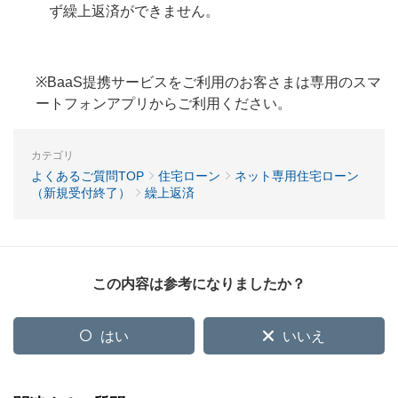
ず繰上返済ができません。
※BaaS提携サービスをご利用のお客さまは専用のスマ
ートフォンアプリからご利用ください。
カテゴリ
よくあるご質問TOP
住宅ローン
ネット専用住宅ローン
（新規受付終了）
繰上返済
この内容は参考になりましたか？
はい
いいえ