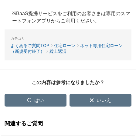
※BaaS提携サービスをご利用のお客さまは専用のスマ
ートフォンアプリからご利用ください。
カテゴリ
よくあるご質問TOP
住宅ローン
ネット専用住宅ローン
（新規受付終了）
繰上返済
この内容は参考になりましたか？
はい
いいえ
関連するご質問