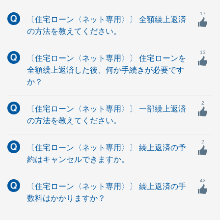
17
〔住宅ローン〈ネット専用〉〕 全額繰上返済
の方法を教えてください。
13
〔住宅ローン〈ネット専用〉〕 住宅ローンを
全額繰上返済した後、何か手続きが必要です
か？
2
〔住宅ローン〈ネット専用〉〕 一部繰上返済
の方法を教えてください。
2
〔住宅ローン〈ネット専用〉〕 繰上返済の予
約はキャンセルできますか。
43
〔住宅ローン〈ネット専用〉〕 繰上返済の手
数料はかかりますか？