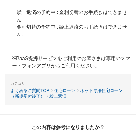
繰上返済の予約中 : 金利切替のお手続きはできませ
ん。
金利切替の予約中 : 繰上返済のお手続きはできませ
ん｡
※BaaS提携サービスをご利用のお客さまは専用のスマ
ートフォンアプリからご利用ください。
カテゴリ
よくあるご質問TOP
住宅ローン
ネット専用住宅ローン
（新規受付終了）
繰上返済
この内容は参考になりましたか？