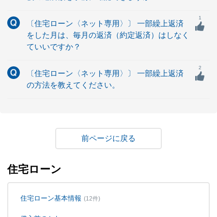
1
〔住宅ローン〈ネット専用〉〕 一部繰上返済
をした月は、毎月の返済（約定返済）はしなく
ていいですか？
2
〔住宅ローン〈ネット専用〉〕 一部繰上返済
の方法を教えてください。
戻る
住宅ローン
住宅ローン基本情報
(12件)