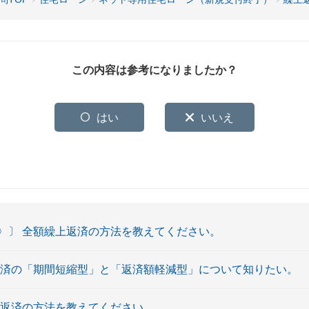
この内容は参考になりましたか？
はい
いいえ
〉〕 全額繰上返済の方法を教えてください。
返済の「期間短縮型」と「返済額軽減型」について知りたい。
上返済の方法を教えてください。