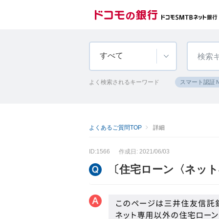
すべて
よく検索されるキーワード
スマート認証
よくあるご質問TOP
詳細
ID:1566
作成日: 2021/06/03
〔住宅ローン〈ネット