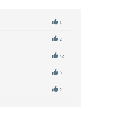
1
2
42
0
2