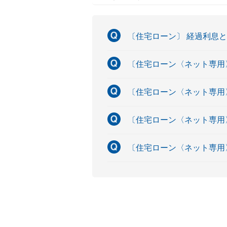
〔住宅ローン〕 経過利息
〔住宅ローン〈ネット専用
〔住宅ローン〈ネット専用
〔住宅ローン〈ネット専用
〔住宅ローン〈ネット専用