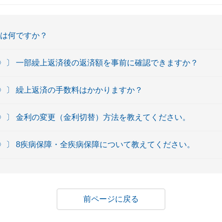
とは何ですか？
〉〕 一部繰上返済後の返済額を事前に確認できますか？
〉〕 繰上返済の手数料はかかりますか？
〉〕 金利の変更（金利切替）方法を教えてください。
〉〕 8疾病保障・全疾病保障について教えてください。
戻る