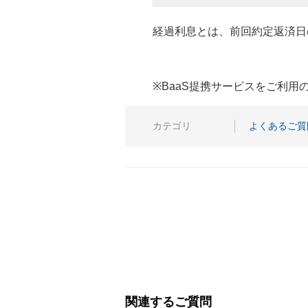
経過利息とは、前回約定返済日
※BaaS提携サービスをご利
カテゴリ
よくあるご質
関連するご質問