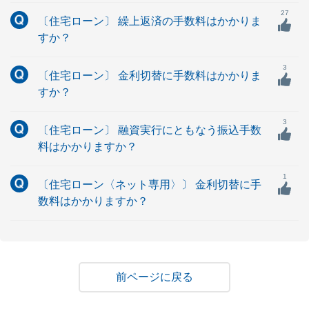
27
〔住宅ローン〕 繰上返済の手数料はかかりま
すか？
3
〔住宅ローン〕 金利切替に手数料はかかりま
すか？
3
〔住宅ローン〕 融資実行にともなう振込手数
料はかかりますか？
1
〔住宅ローン〈ネット専用〉〕 金利切替に手
数料はかかりますか？
戻る