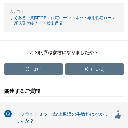
カテゴリ
よくあるご質問TOP
住宅ローン
ネット専用住宅ローン
（新規受付終了）
繰上返済
この内容は参考になりましたか？
はい
いいえ
関連するご質問
2
〔フラット３５〕 繰上返済の手数料はかかり
ますか？