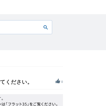
えてください。
0