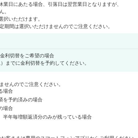
休業日にあたる場合、引落日は翌営業日となりますが、
ん。
選択いただけます。
期間は選択いただけませんのでご注意ください。
、金利切替をご希望の場合
（土）までに金利切替を予約してください。
ませんのでご注意ください。
る場合
済を予約済みの場合
の場合
、半年毎増額返済分のみが残っている場合