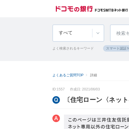
すべて
よく検索されるキーワード
スマート認証
よくあるご質問TOP
詳細
ID:1557
作成日: 2021/06/03
〔住宅ローン〈ネット