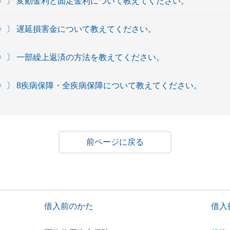
〉〕 変動金利と固定金利について教えてください。
〉〕 遅延損害金について教えてください。
〉〕 一部繰上返済の方法を教えてください。
〉〕 8疾病保障・全疾病保障について教えてください。
戻る
借入前のかた
借入