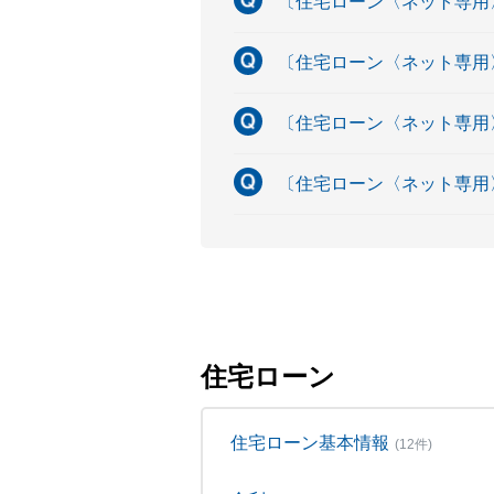
〔住宅ローン〈ネット専用
〔住宅ローン〈ネット専用
〔住宅ローン〈ネット専用
〔住宅ローン〈ネット専用
住宅ローン
住宅ローン基本情報
(12件)