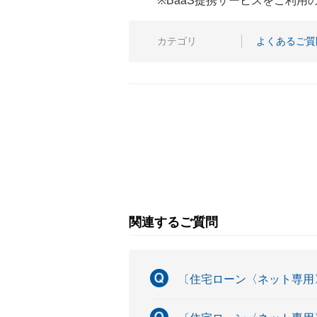
※BaaS提携サービスをご利
カテゴリ
よくあるご質
関連するご質問
〔住宅ローン〈ネット専用