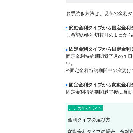
お手続き方法は、現在の金利タ
変動金利タイプから固定金利
ご希望の金利切替月の１日か
固定金利タイプから固定金利
固定金利特約期間満了月の１日
い。
※固定金利特約期間中の変更は
固定金利タイプから変動金利
固定金利特約期間満了後に自動
ここがポイント
金利タイプの選び方
変動金利タイプの場合、金融