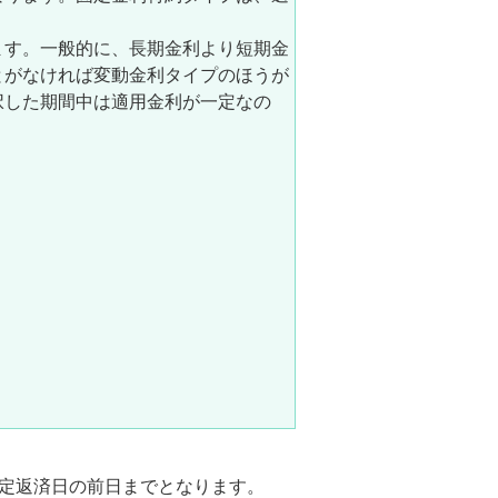
ます。一般的に、長期金利より短期金
とがなければ変動金利タイプのほうが
択した期間中は適用金利が一定なの
定返済日の前日までとなります。