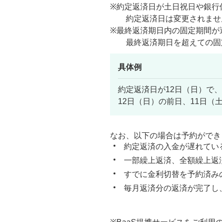
※約定返済日が土日祝日や銀行
約定返済日は変更されませ
※最終返済期日内の固定期間が
最終返済期日を超えての固定
具体例
約定返済日が12日（日）で
12日（日）の前日、11日
なお、以下の場合は予約ができ
約定返済の入金が遅れてい
一部繰上返済、全額繰上返
すでに金利切替を予約済み
毎月返済分の返済が完了し