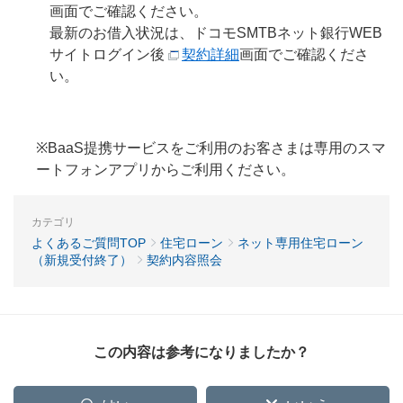
画面でご確認ください。
最新のお借入状況は、ドコモSMTBネット銀行WEB
サイトログイン後
契約詳細
画面でご確認くださ
い。
※BaaS提携サービスをご利用のお客さまは専用のスマ
ートフォンアプリからご利用ください。
カテゴリ
よくあるご質問TOP
住宅ローン
ネット専用住宅ローン
（新規受付終了）
契約内容照会
この内容は参考になりましたか？