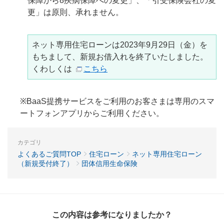
保障から8疾病保障への変更」、「引受保険会社の変
更」は原則、承れません。
ネット専用住宅ローンは2023年9月29日（金）を
もちまして、新規お借入れを終了いたしました。
くわしくは
こちら
※BaaS提携サービスをご利用のお客さまは専用のスマ
ートフォンアプリからご利用ください。
カテゴリ
よくあるご質問TOP
住宅ローン
ネット専用住宅ローン
（新規受付終了）
団体信用生命保険
この内容は参考になりましたか？