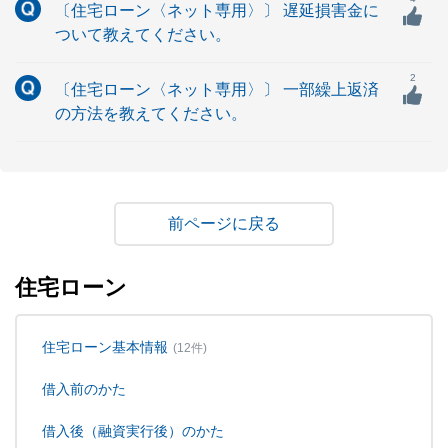
〔住宅ローン〈ネット専用〉〕 遅延損害金に
ついて教えてください。
2
〔住宅ローン〈ネット専用〉〕 一部繰上返済
の方法を教えてください。
戻る
住宅ローン
住宅ローン基本情報
(12件)
借入前のかた
借入後（融資実行後）のかた