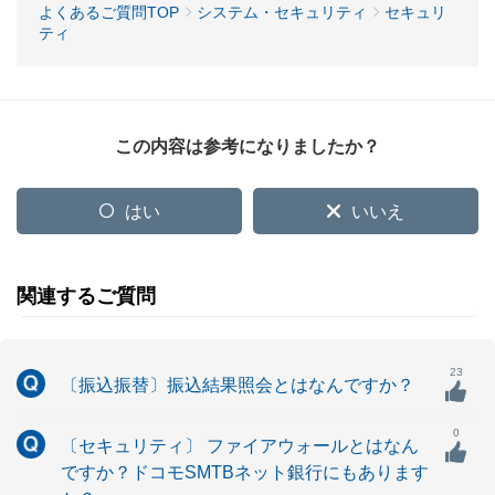
よくあるご質問TOP
システム・セキュリティ
セキュリ
ティ
この内容は参考になりましたか？
はい
いいえ
関連するご質問
23
〔振込振替〕振込結果照会とはなんですか？
0
〔セキュリティ〕 ファイアウォールとはなん
ですか？ドコモSMTBネット銀行にもあります