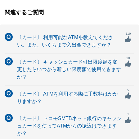
関連するご質問
119
〔カード〕 利用可能なATMを教えてくださ
い。また、いくらまで入出金できますか？
18
〔カード〕 キャッシュカード引出限度額を変
更したらいつから新しい限度額で使用できます
か？
5
〔カード〕 ATMを利用する際に手数料はかか
りますか？
7
〔カード〕 ドコモSMTBネット銀行のキャッシ
ュカードを使ってATMからの振込はできます
か？