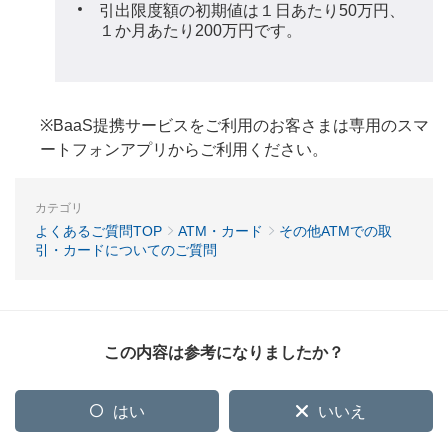
引出限度額の初期値は１日あたり50万円、
１か月あたり200万円です。
※BaaS提携サービスをご利用のお客さまは専用のスマ
ートフォンアプリからご利用ください。
カテゴリ
よくあるご質問TOP
ATM・カード
その他ATMでの取
引・カードについてのご質問
この内容は参考になりましたか？
はい
いいえ