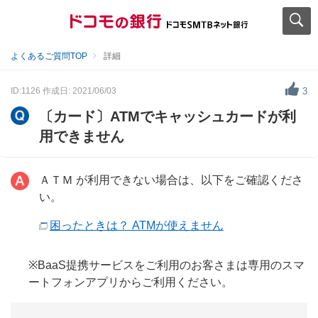
よくあるご質問TOP
詳細
ID:1126
作成日: 2021/06/03
3
〔カード〕ATMでキャッシュカードが利
用できません
ＡＴＭ が利用できない場合は、以下をご確認くださ
い。
困ったときは？ ATMが使えません
※BaaS提携サービスをご利用のお客さまは専用のスマ
ートフォンアプリからご利用ください。