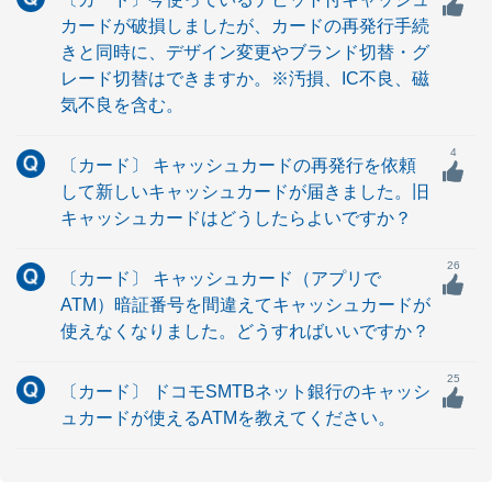
カードが破損しましたが、カードの再発行手続
きと同時に、デザイン変更やブランド切替・グ
レード切替はできますか。※汚損、IC不良、磁
気不良を含む。
4
〔カード〕 キャッシュカードの再発行を依頼
して新しいキャッシュカードが届きました。旧
キャッシュカードはどうしたらよいですか？
26
〔カード〕 キャッシュカード（アプリで
ATM）暗証番号を間違えてキャッシュカードが
使えなくなりました。どうすればいいですか？
25
〔カード〕 ドコモSMTBネット銀行のキャッシ
ュカードが使えるATMを教えてください。