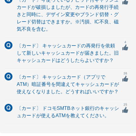
カードが破損しましたが、カードの再発行手続
きと同時に、デザイン変更やブランド切替・グ
レード切替はできますか。※汚損、IC不良、磁
気不良を含む。
4
〔カード〕 キャッシュカードの再発行を依頼
して新しいキャッシュカードが届きました。旧
キャッシュカードはどうしたらよいですか？
26
〔カード〕 キャッシュカード（アプリで
ATM）暗証番号を間違えてキャッシュカードが
使えなくなりました。どうすればいいですか？
25
〔カード〕 ドコモSMTBネット銀行のキャッシ
ュカードが使えるATMを教えてください。