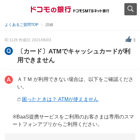
よくあるご質問TOP
詳細
ID:1126
作成日: 2021/06/03
3
〔カード〕ATMでキャッシュカードが利
用できません
ＡＴＭ が利用できない場合は、以下をご確認くださ
い。
困ったときは？ ATMが使えません
※BaaS提携サービスをご利用のお客さまは専用のスマ
ートフォンアプリからご利用ください。