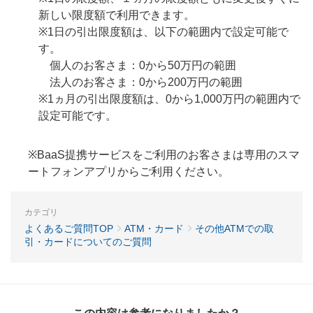
新しい限度額で利用できます。
※1日の引出限度額は、以下の範囲内で設定可能で
す。
個人のお客さま：0から50万円の範囲
法人のお客さま：0から200万円の範囲
※1ヵ月の引出限度額は、0から1,000万円の範囲内で
設定可能です。
※BaaS提携サービスをご利用のお客さまは専用のスマ
ートフォンアプリからご利用ください。
カテゴリ
よくあるご質問TOP
ATM・カード
その他ATMでの取
引・カードについてのご質問