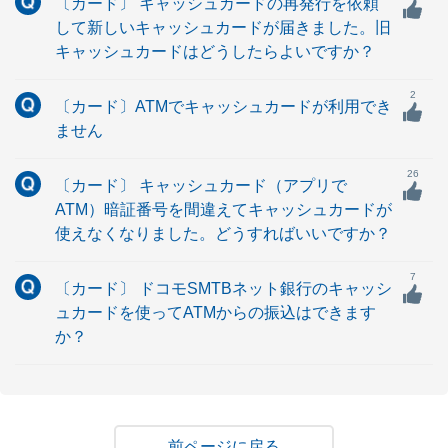
〔カード〕 キャッシュカードの再発行を依頼
して新しいキャッシュカードが届きました。旧
キャッシュカードはどうしたらよいですか？
2
〔カード〕ATMでキャッシュカードが利用でき
ません
26
〔カード〕 キャッシュカード（アプリで
ATM）暗証番号を間違えてキャッシュカードが
使えなくなりました。どうすればいいですか？
7
〔カード〕 ドコモSMTBネット銀行のキャッシ
ュカードを使ってATMからの振込はできます
か？
戻る