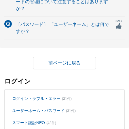
ードの管理について注意することはあります
か？
2267
〔パスワード〕 「ユーザーネーム」とは何で
すか？
戻る
ログイン
ログイントラブル・エラー
(31件)
ユーザーネーム・パスワード
(31件)
スマート認証NEO
(43件)