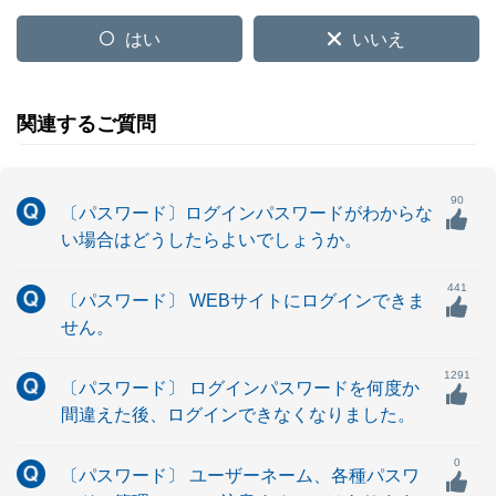
はい
いいえ
関連するご質問
90
〔パスワード〕ログインパスワードがわからな
い場合はどうしたらよいでしょうか。
441
〔パスワード〕 WEBサイトにログインできま
せん。
1291
〔パスワード〕 ログインパスワードを何度か
間違えた後、ログインできなくなりました。
0
〔パスワード〕 ユーザーネーム、各種パスワ