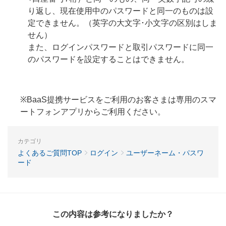
り返し、現在使用中のパスワードと同一のものは設
定できません。（英字の大文字･小文字の区別はしま
せん）
また、ログインパスワードと取引パスワードに同一
のパスワードを設定することはできません。
※BaaS提携サービスをご利用のお客さまは専用のスマ
ートフォンアプリからご利用ください。
カテゴリ
よくあるご質問TOP
ログイン
ユーザーネーム・パスワ
ード
この内容は参考になりましたか？